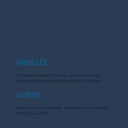
OREILLES
De taille normale, dressées, alertes, avec les
pointes s’incurvant délicatement à l’intérieur.
GORGE
Propre et bien dessinée, permettant une ample
flexion de la tête.