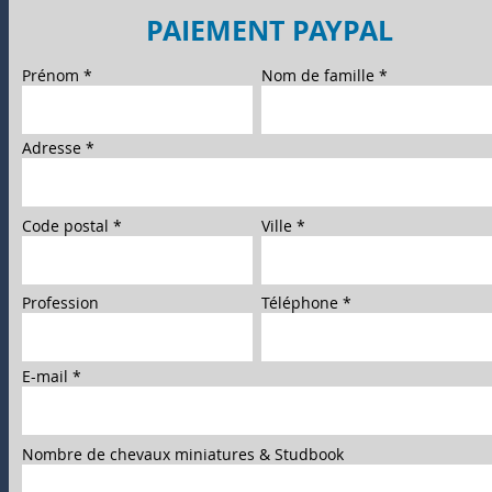
PAIEMENT PAYPAL
Prénom
Nom de famille
Adresse
Code postal
Ville
Profession
Téléphone
E-mail
Nombre de chevaux miniatures & Studbook