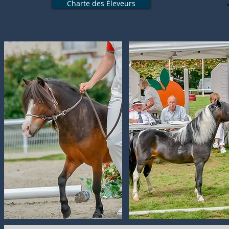
Charte des Éleveurs