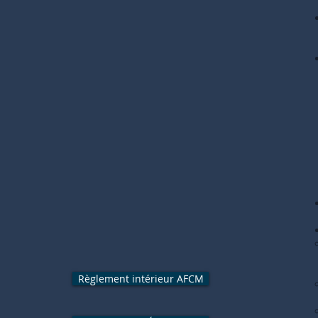
Règlement intérieur AFCM