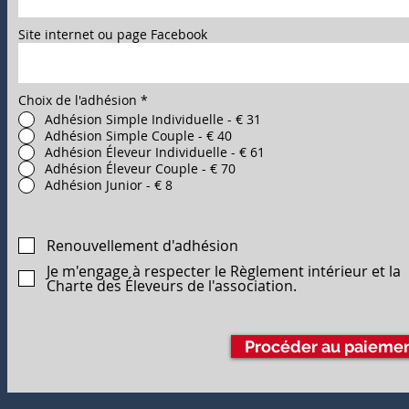
Site internet ou page Facebook
Choix de l'adhésion
*
Adhésion Simple Individuelle - € 31
Adhésion Simple Couple - € 40
Adhésion Éleveur Individuelle - € 61
Adhésion Éleveur Couple - € 70
Adhésion Junior - € 8
Renouvellement d'adhésion
Je m'engage à respecter le Règlement intérieur et la
Charte des Éleveurs de l'association.
Procéder au paieme