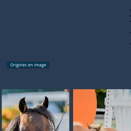
Origines en image