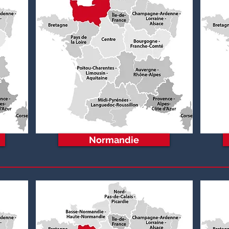
Normandie