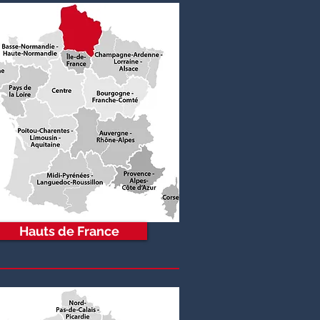
Hauts de France