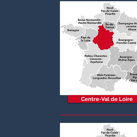
Centre-Val de Loire