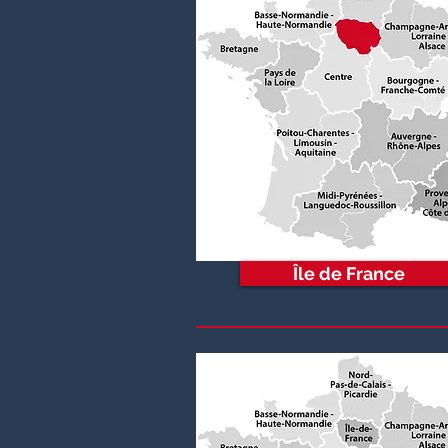
Île de France