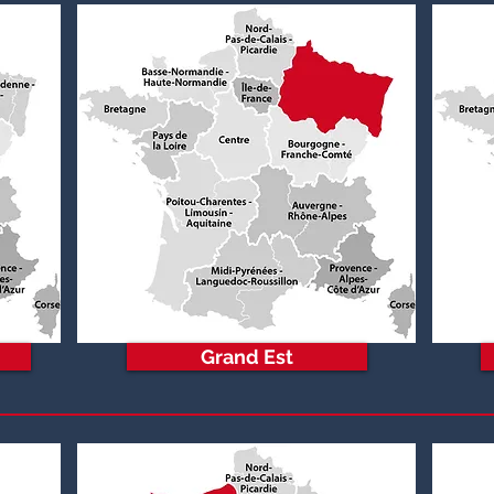
Grand Est