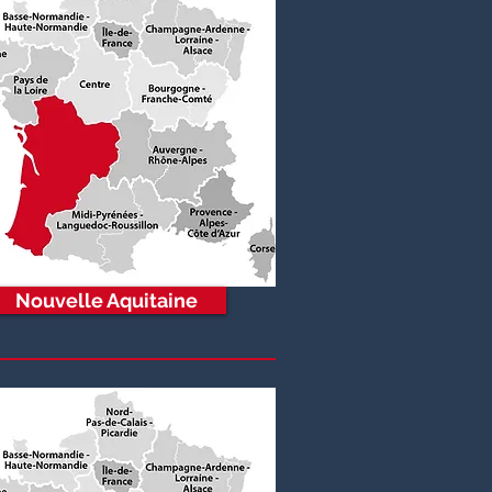
Nouvelle Aquitaine