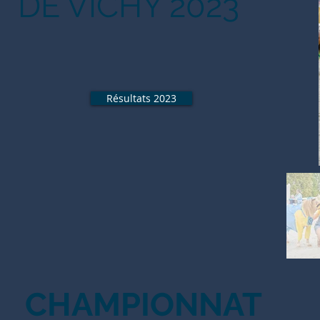
DE VICHY 2023
Résultats 2023
CHAMPIONNAT