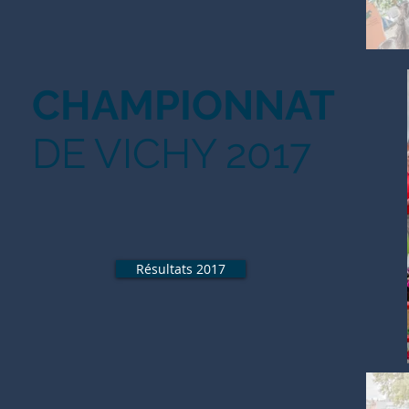
CHAMPIONNAT
DE VICHY 2017
Résultats 2017