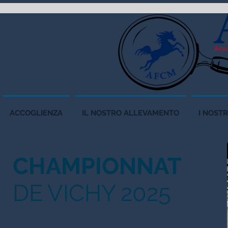
ACCOGLIENZA
IL NOSTRO ALLEVAMENTO
I NOSTR
CHAMPIONNAT
DE VICHY 2025