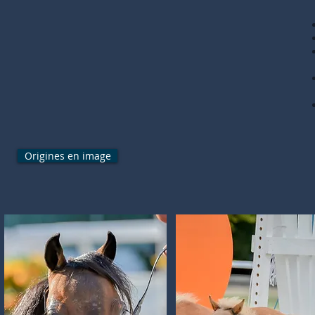
Origines en image