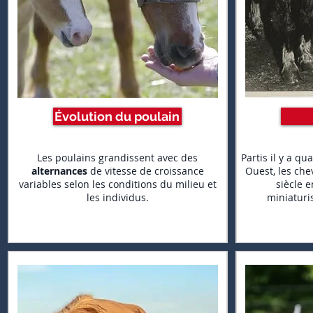
Évolution du poulain
Les poulains grandissent avec des
Partis il y a qu
alternances
de vitesse de croissance
Ouest, les ch
variables selon les conditions du milieu et
siècle e
les individus.
miniaturi