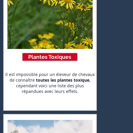
Plantes Toxiques
Il est impossible pour un éleveur de chevaux
de connaître
toutes les plantes toxique
,
cependant voici une liste des plus
répandues avec leurs effets.