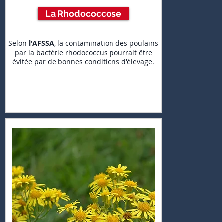
La Rhodococcose
Selon
l'AFSSA
, la contamination des poulains
par la bactérie rhodococcus pourrait être
évitée par de bonnes conditions d'élevage.