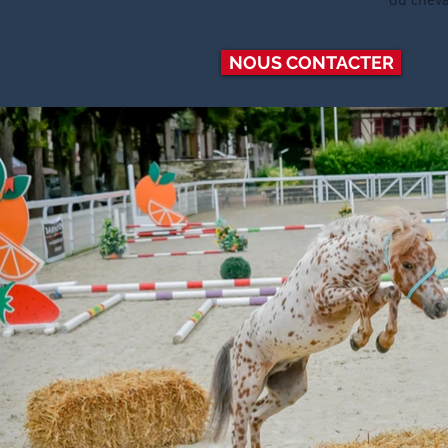
NOUS CONTACTER