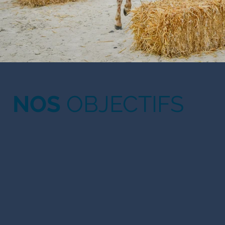
NOS
OBJECTIFS