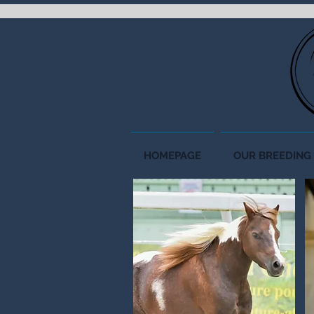
HOMEPAGE
OUR BREEDING