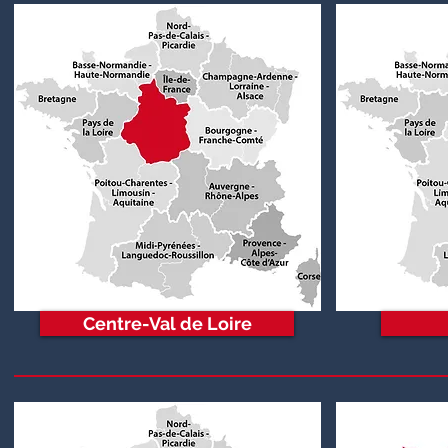
Centre-Val de Loire