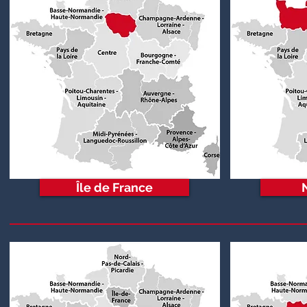
Île de France