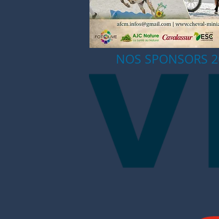
NOS SPONSORS 2