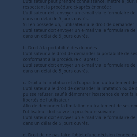
L'utilisateur peut prendre connaissance, mettre à jour
respectant la procédure ci-après énoncée :
L'utilisateur doit envoyer un e-mail via le formulaire d
dans un délai de 5 jours ouvrés.
S'il en possède un, l'utilisateur a le droit de demande
L'utilisateur doit envoyer un e-mail via le formulaire d
dans un délai de 5 jours ouvrés.
b. Droit à la portabilité des données
L'utilisateur a le droit de demander la portabilité de se
conformant à la procédure ci-après :
L'utilisateur doit envoyer un e-mail via le formulaire d
dans un délai de 5 jours ouvrés.
c. Droit à la limitation et à l'opposition du traitement 
L'utilisateur a le droit de demander la limitation ou de
puisse refuser, sauf à démontrer l'existence de motifs lé
libertés de l'utilisateur.
Afin de demander la limitation du traitement de ses d
l'utilisateur doit suivre la procédure suivante :
L'utilisateur doit envoyer un e-mail via le formulaire d
dans un délai de 5 jours ouvrés.
d. Droit de ne pas faire l'objet d'une décision fondée