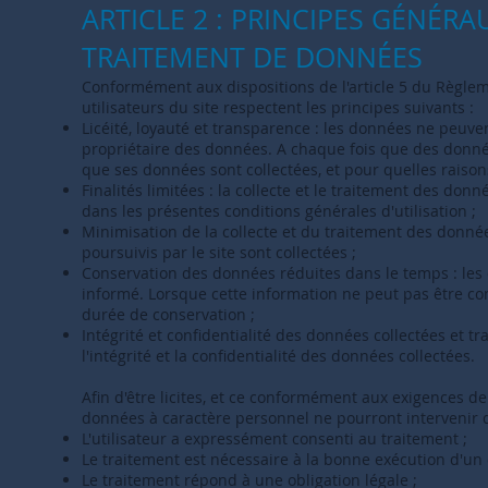
ARTICLE 2 : PRINCIPES GÉNÉRA
TRAITEMENT DE DONNÉES
Conformément aux dispositions de l'article 5 du Règlem
utilisateurs du site respectent les principes suivants :
Licéité, loyauté et transparence : les données ne peuven
propriétaire des données. A chaque fois que des données
que ses données sont collectées, et pour quelles raison
Finalités limitées : la collecte et le traitement des d
dans les présentes conditions générales d'utilisation ;
Minimisation de la collecte et du traitement des donnée
poursuivis par le site sont collectées ;
Conservation des données réduites dans le temps : les 
informé. Lorsque cette information ne peut pas être com
durée de conservation ;
Intégrité et confidentialité des données collectées et t
l'intégrité et la confidentialité des données collectées.
Afin d'être licites, et ce conformément aux exigences de
données à caractère personnel ne pourront intervenir q
L'utilisateur a expressément consenti au traitement ;
Le traitement est nécessaire à la bonne exécution d'un 
Le traitement répond à une obligation légale ;