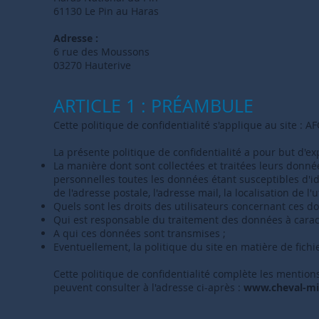
61130 Le Pin au Haras
Adresse :
6 rue des Moussons
03270 Hauterive
ARTICLE 1 : PRÉAMBULE
Cette politique de confidentialité s'applique au site : A
La présente politique de confidentialité a pour but d'exp
La manière dont sont collectées et traitées leurs don
personnelles toutes les données étant susceptibles d'id
de l'adresse postale, l'adresse mail, la localisation de l'
Quels sont les droits des utilisateurs concernant ces d
Qui est responsable du traitement des données à caractè
A qui ces données sont transmises ;
Eventuellement, la politique du site en matière de fichie
Cette politique de confidentialité complète les mentions
peuvent consulter à l'adresse ci-après :
www.cheval-mi