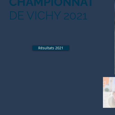
CHAMPIONNAT
DE VICHY 2021
Résultats 2021