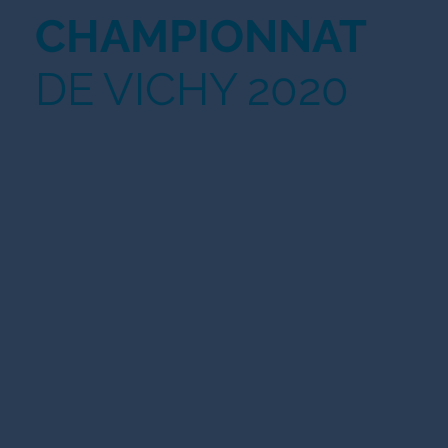
CHAMPIONNAT
DE VICHY 2020