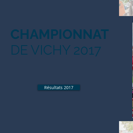
CHAMPIONNAT
DE VICHY 2017
Résultats 2017