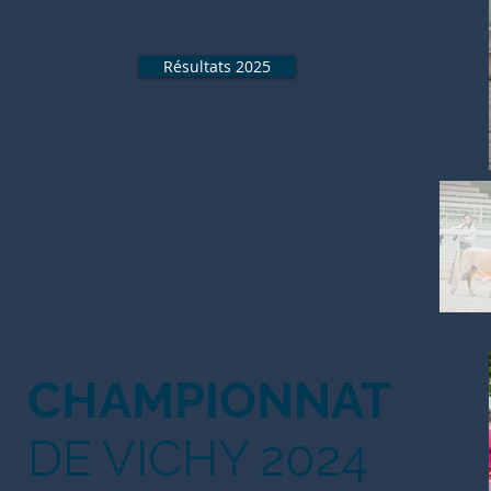
Résultats 2025
CHAMPIONNAT
DE VICHY 2024