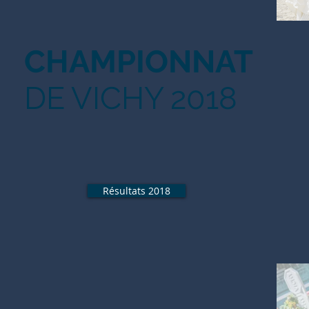
CHAMPIONNAT
DE VICHY 2018
Résultats 2018