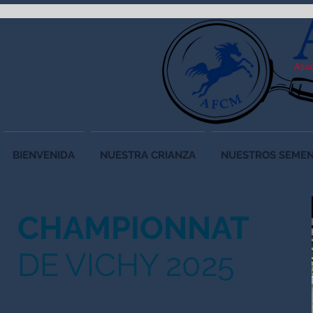
BIENVENIDA
NUESTRA CRIANZA
NUESTROS SEMEN
CHAMPIONNAT
DE VICHY 2025