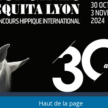
Haut de la page